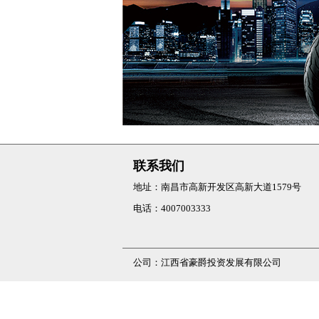
XCR300
Eagle
联系我们
地址：南昌市高新开发区高新大道1579号
电话：4007003333
公司：江西省豪爵投资发展有限公司