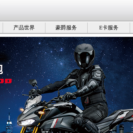
产品世界
豪爵服务
E卡服务