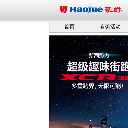
首页
有奖活动